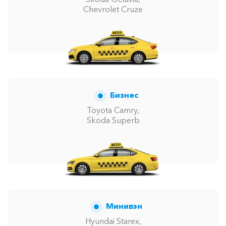
Chevrolet Cruze
Бизнес
Toyota Camry,
Skoda Superb
Минивэн
Hyundai Starex,