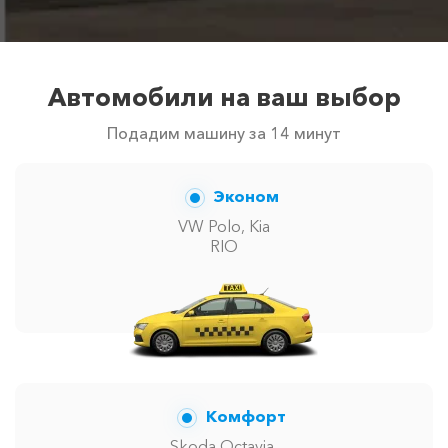
Автомобили на ваш выбор
Подадим машину за 14 минут
Эконом
VW Polo, Kia
RIO
Комфорт
Skoda Octavia,