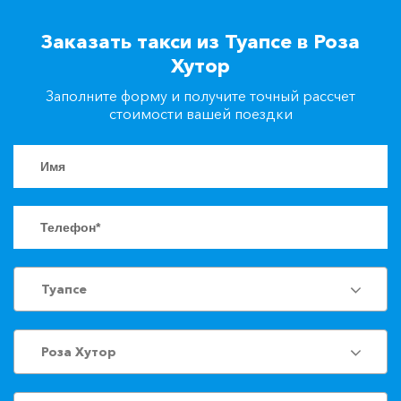
+7(861)217-90-04
Заказать такси из Туапсе в Роза
Хутор
Заказать такси
Заполните форму и получите точный рассчет
стоимости вашей поездки
Туапсе
Роза Хутор