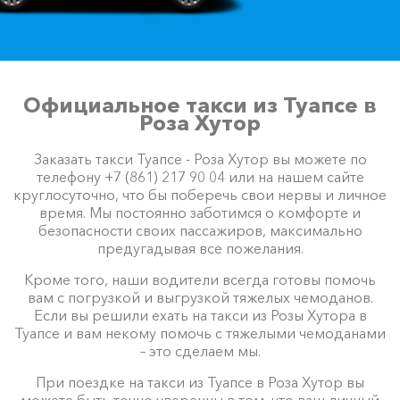
Официальное такси из Туапсе в
Роза Хутор
Заказать такси Туапсе - Роза Хутор вы можете по
телефону +7 (861) 217 90 04 или на нашем сайте
круглосуточно, что бы поберечь свои нервы и личное
время. Мы постоянно заботимся о комфорте и
безопасности своих пассажиров, максимально
предугадывая все пожелания.
Кроме того, наши водители всегда готовы помочь
вам с погрузкой и выгрузкой тяжелых чемоданов.
Если вы решили ехать на такси из Розы Хутора в
Туапсе и вам некому помочь с тяжелыми чемоданами
– это сделаем мы.
При поездке на такси из Туапсе в Роза Хутор вы
можете быть точно уверенны в том, что ваш личный