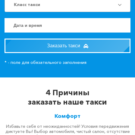
Класс такси
Заказать такси
* - поле для обязательного заполнения
4 Причины
заказать наше такси
Комфорт
Избавьте себя от неожиданностей! Условия передвижения
диктуете Вы! Выбор автомобиля, чистый салон, отсутствие