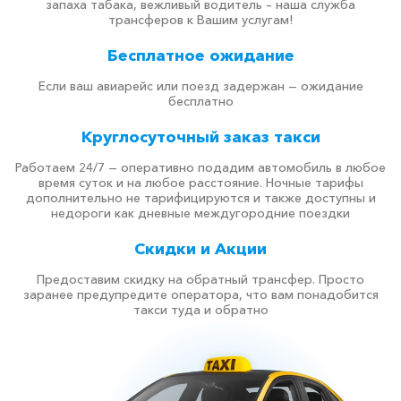
запаха табака, вежливый водитель – наша служба
трансферов к Вашим услугам!
Бесплатное ожидание
Если ваш авиарейс или поезд задержан — ожидание
бесплатно
Круглосуточный заказ такси
Работаем 24/7 — оперативно подадим автомобиль в любое
время суток и на любое расстояние. Ночные тарифы
дополнительно не тарифицируются и также доступны и
недороги как дневные междугородние поездки
Скидки и Акции
Предоставим скидку на обратный трансфер. Просто
заранее предупредите оператора, что вам понадобится
такси туда и обратно