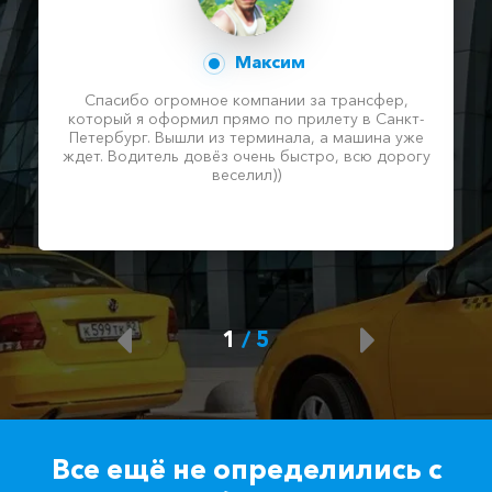
Максим
Спасибо огромное компании за трансфер,
который я оформил прямо по прилету в Санкт-
Петербург. Вышли из терминала, а машина уже
ждет. Водитель довёз очень быстро, всю дорогу
веселил))
1
/
5
Все ещё не определились с