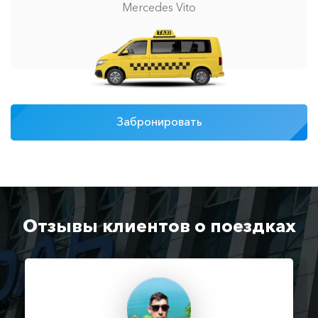
Mercedes Vito
Забронировать
Отзывы клиентов о поездках