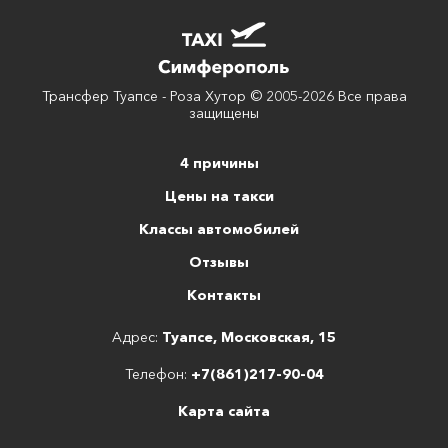
Трансфер Туапсе - Роза Хутор © 2005-2026 Все права
защищены
4 причины
Цены на такси
Классы автомобилей
Отзывы
Контакты
Адрес:
Туапсе, Московская, 15
Телефон:
+7(861)217-90-04
Карта сайта