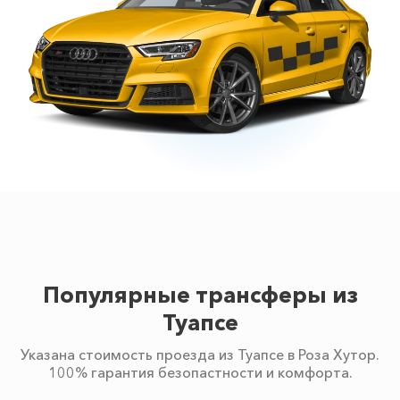
Популярные трансферы из
Туапсе
Указана стоимость проезда из Туапсе в Роза Хутор.
100% гарантия безопастности и комфорта.