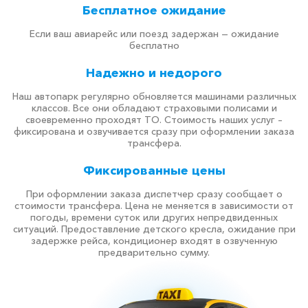
Бесплатное ожидание
Если ваш авиарейс или поезд задержан — ожидание
бесплатно
Надежно и недорого
Наш автопарк регулярно обновляется машинами различных
классов. Все они обладают страховыми полисами и
своевременно проходят ТО. Стоимость наших услуг –
фиксирована и озвучивается сразу при оформлении заказа
трансфера.
Фиксированные цены
При оформлении заказа диспетчер сразу сообщает о
стоимости трансфера. Цена не меняется в зависимости от
погоды, времени суток или других непредвиденных
ситуаций. Предоставление детского кресла, ожидание при
задержке рейса, кондиционер входят в озвученную
предварительно сумму.