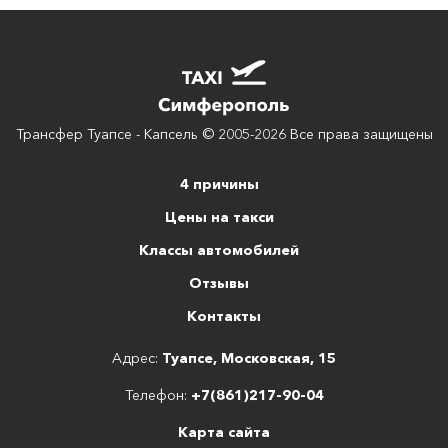
Трансфер Туапсе - Капсель © 2005-2026 Все права защищены
4 причины
Цены на такси
Классы автомобилей
Отзывы
Контакты
Адрес:
Туапсе, Московская, 15
Телефон:
+7(861)217-90-04
Карта сайта