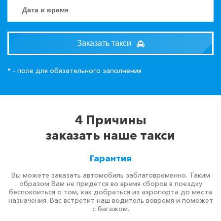
Заказать такси
* - поле для обязательного заполнения
4 Причины
заказать наше такси
Гарантия
Вы можете заказать автомобиль заблаговременно. Таким
образом Вам не придется во время сборов в поездку
беспокоиться о том, как добраться из аэропорта до места
назначения. Вас встретит наш водитель вовремя и поможет
с багажом.