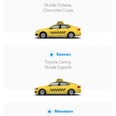
Skoda Octavia,
Chevrolet Cruze
Бизнес
Toyota Camry,
Skoda Superb
Минивэн