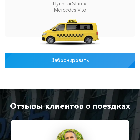
Hyundai Starex,
Mercedes Vito
Забронировать
Отзывы клиентов о поездках