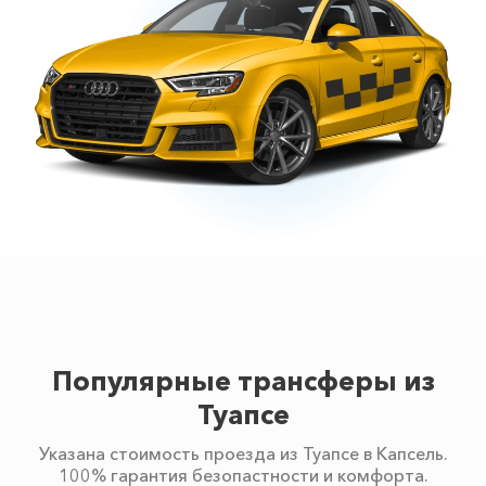
Популярные трансферы из
Туапсе
Указана стоимость проезда из Туапсе в Капсель.
100% гарантия безопастности и комфорта.