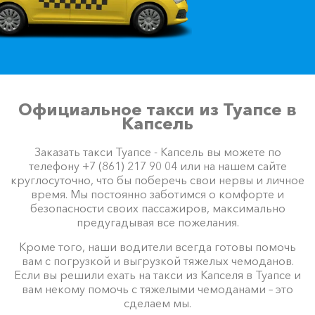
Официальное такси из Туапсе в
Капсель
Заказать такси Туапсе - Капсель вы можете по
телефону +7 (861) 217 90 04 или на нашем сайте
круглосуточно, что бы поберечь свои нервы и личное
время. Мы постоянно заботимся о комфорте и
безопасности своих пассажиров, максимально
предугадывая все пожелания.
Кроме того, наши водители всегда готовы помочь
вам с погрузкой и выгрузкой тяжелых чемоданов.
Если вы решили ехать на такси из Капселя в Туапсе и
вам некому помочь с тяжелыми чемоданами – это
сделаем мы.